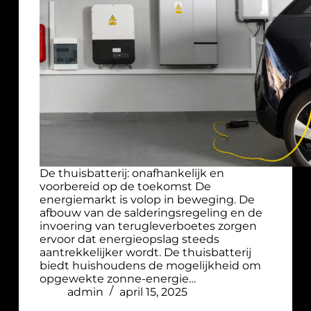
De thuisbatterij: onafhankelijk en
voorbereid op de toekomst De
energiemarkt is volop in beweging. De
afbouw van de salderingsregeling en de
invoering van terugleverboetes zorgen
ervoor dat energieopslag steeds
aantrekkelijker wordt. De thuisbatterij
biedt huishoudens de mogelijkheid om
opgewekte zonne-energie…
admin
april 15, 2025